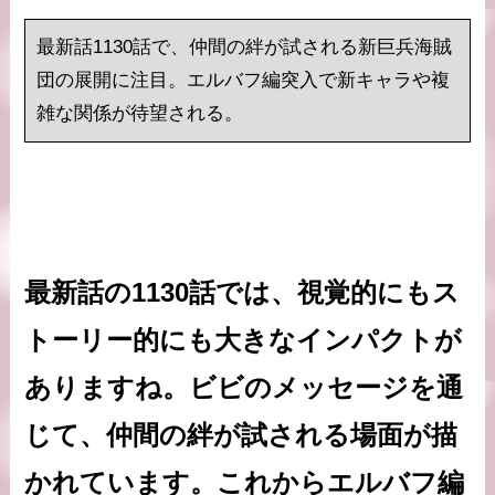
最新話1130話で、仲間の絆が試される新巨兵海賊
団の展開に注目。エルバフ編突入で新キャラや複
雑な関係が待望される。
最新話の1130話では、視覚的にもス
トーリー的にも大きなインパクトが
ありますね。ビビのメッセージを通
じて、仲間の絆が試される場面が描
かれています。これからエルバフ編