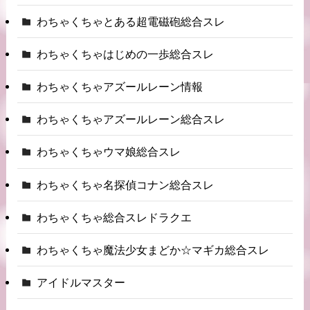
わちゃくちゃとある超電磁砲総合スレ
わちゃくちゃはじめの一歩総合スレ
わちゃくちゃアズールレーン情報
わちゃくちゃアズールレーン総合スレ
わちゃくちゃウマ娘総合スレ
わちゃくちゃ名探偵コナン総合スレ
わちゃくちゃ総合スレドラクエ
わちゃくちゃ魔法少女まどか☆マギカ総合スレ
アイドルマスター