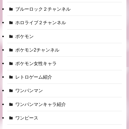
ブルーロック２チャンネル
ホロライブ２チャンネル
ポケモン
ポケモン2チャンネル
ポケモン女性キャラ
レトロゲーム紹介
ワンパンマン
ワンパンマンキャラ紹介
ワンピース