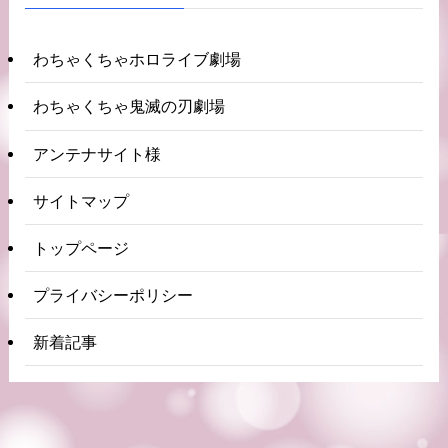
わちゃくちゃホロライブ劇場
わちゃくちゃ鬼滅の刃劇場
アンテナサイト様
サイトマップ
トップページ
プライバシーポリシー
新着記事