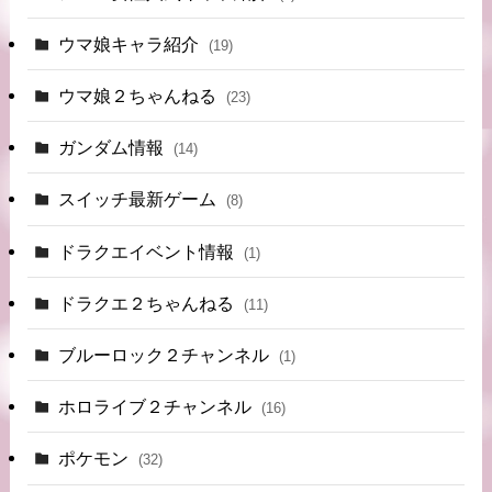
ウマ娘キャラ紹介
(19)
ウマ娘２ちゃんねる
(23)
ガンダム情報
(14)
スイッチ最新ゲーム
(8)
ドラクエイベント情報
(1)
ドラクエ２ちゃんねる
(11)
ブルーロック２チャンネル
(1)
ホロライブ２チャンネル
(16)
ポケモン
(32)