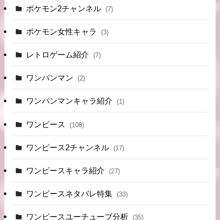
ポケモン2チャンネル
(7)
ポケモン女性キャラ
(3)
レトロゲーム紹介
(7)
ワンパンマン
(2)
ワンパンマンキャラ紹介
(1)
ワンピース
(108)
ワンピース2チャンネル
(17)
ワンピースキャラ紹介
(27)
ワンピースネタバレ特集
(33)
ワンピースユーチューブ分析
(35)