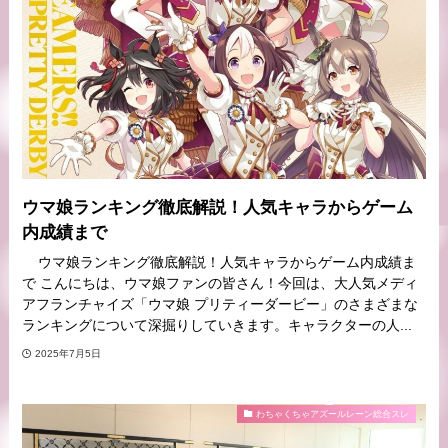
ウマ娘ランキング徹底解説！人気キャラからゲーム
内成績まで
ウマ娘ランキング徹底解説！人気キャラからゲーム内成績ま
で こんにちは、ウマ娘ファンの皆さん！今回は、大人気メディ
アフランチャイズ「ウマ娘 プリティーダービー」のさまざまな
ランキングについて深掘りしていきます。キャラクターの人...
2025年7月5日
わちゃくちゃアズールレーン総合スレ