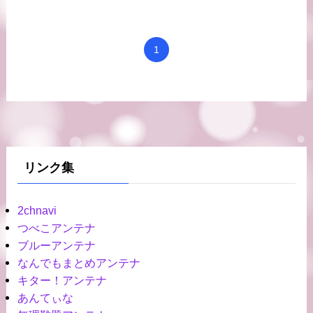
1
リンク集
2chnavi
つべこアンテナ
ブルーアンテナ
なんでもまとめアンテナ
キター！アンテナ
あんてぃな