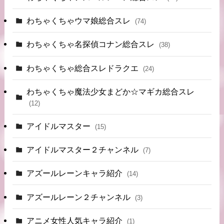
わちゃくちゃウマ娘総合スレ
(74)
わちゃくちゃ名探偵コナン総合スレ
(38)
わちゃくちゃ総合スレドラクエ
(24)
わちゃくちゃ魔法少女まどか☆マギカ総合スレ
(12)
アイドルマスター
(15)
アイドルマスター２チャンネル
(7)
アズールレーンキャラ紹介
(14)
アズールレーン２チャンネル
(3)
アニメ女性人気キャラ紹介
(1)