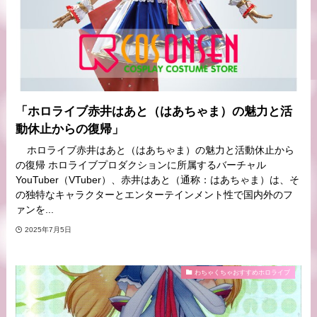
「ホロライブ赤井はあと（はあちゃま）の魅力と活
動休止からの復帰」
ホロライブ赤井はあと（はあちゃま）の魅力と活動休止から
の復帰 ホロライブプロダクションに所属するバーチャル
YouTuber（VTuber）、赤井はあと（通称：はあちゃま）は、そ
の独特なキャラクターとエンターテインメント性で国内外のフ
ァンを...
2025年7月5日
わちゃくちゃおすすめホロライブ