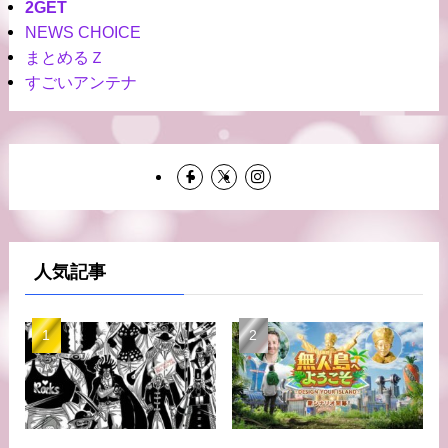
2GET
NEWS CHOICE
まとめるＺ
すごいアンテナ
人気記事