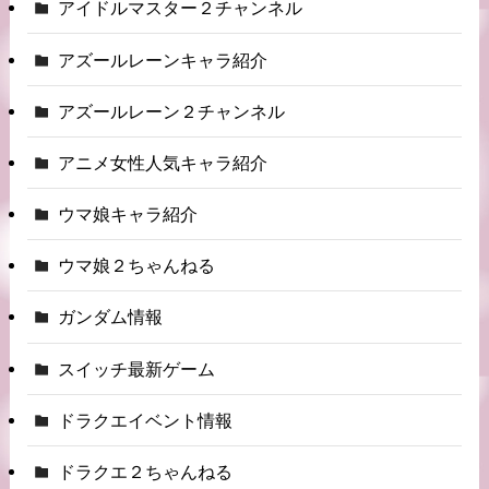
アイドルマスター２チャンネル
アズールレーンキャラ紹介
アズールレーン２チャンネル
アニメ女性人気キャラ紹介
ウマ娘キャラ紹介
ウマ娘２ちゃんねる
ガンダム情報
スイッチ最新ゲーム
ドラクエイベント情報
ドラクエ２ちゃんねる