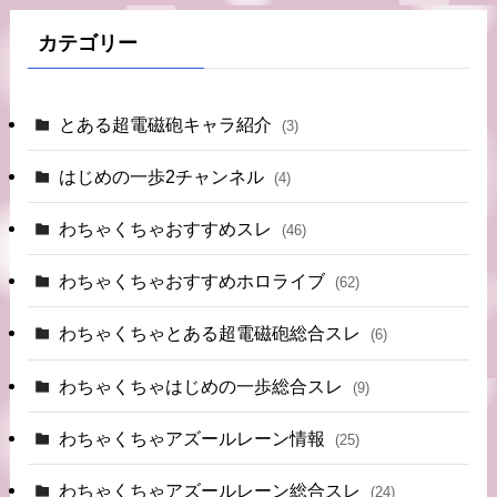
カテゴリー
とある超電磁砲キャラ紹介
(3)
はじめの一歩2チャンネル
(4)
わちゃくちゃおすすめスレ
(46)
わちゃくちゃおすすめホロライブ
(62)
わちゃくちゃとある超電磁砲総合スレ
(6)
わちゃくちゃはじめの一歩総合スレ
(9)
わちゃくちゃアズールレーン情報
(25)
わちゃくちゃアズールレーン総合スレ
(24)