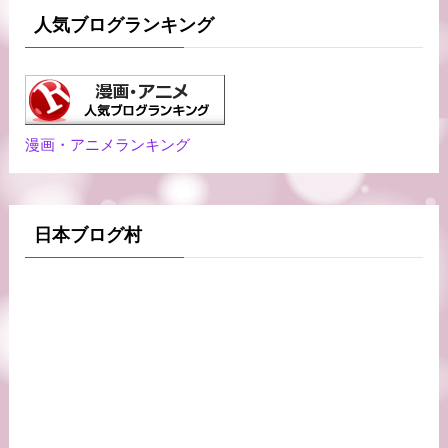
人気ブログランキング
漫画・アニメランキング
日本ブログ村