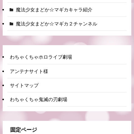
魔法少女まどか☆マギカキャラ紹介
魔法少女まどか☆マギカ２チャンネル
わちゃくちゃホロライブ劇場
アンテナサイト様
サイトマップ
わちゃくちゃ鬼滅の刃劇場
固定ページ