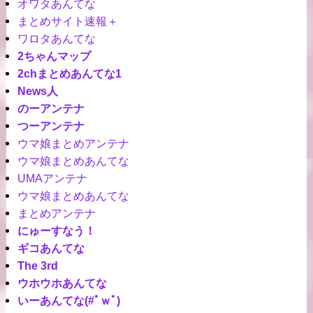
オワタあんてな
まとめサイト速報＋
ワロタあんてな
2ちゃんマップ
2chまとめあんてな1
News人
のーアンテナ
つーアンテナ
ウマ娘まとめアンテナ
ウマ娘まとめあんてな
UMAアンテナ
ウマ娘まとめあんてな
まとめアンテナ
にゅーすなう！
ギコあんてな
The 3rd
ウホウホあんてな
いーあんてな(#ﾟｗﾟ)