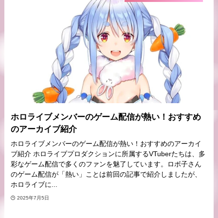
ホロライブメンバーのゲーム配信が熱い！おすすめ
のアーカイブ紹介
ホロライブメンバーのゲーム配信が熱い！おすすめのアーカイ
ブ紹介 ホロライブプロダクションに所属するVTuberたちは、多
彩なゲーム配信で多くのファンを魅了しています。ロボ子さん
のゲーム配信が「熱い」ことは前回の記事で紹介しましたが、
ホロライブに...
2025年7月5日