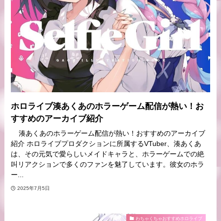
ホロライブ湊あくあのホラーゲーム配信が熱い！お
すすめのアーカイブ紹介
湊あくあのホラーゲーム配信が熱い！おすすめのアーカイブ
紹介 ホロライブプロダクションに所属するVTuber、湊あくあ
は、その元気で愛らしいメイドキャラと、ホラーゲームでの絶
叫リアクションで多くのファンを魅了しています。彼女のホラ
ー...
2025年7月5日
わちゃくちゃおすすめホロライブ