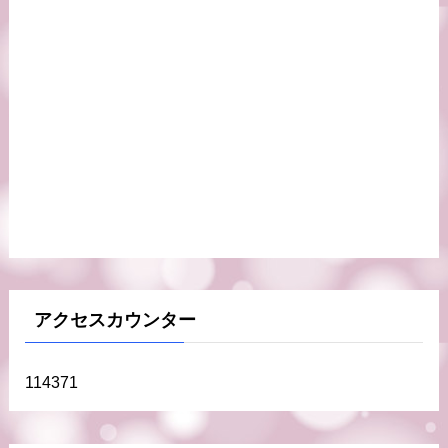
アクセスカウンター
114371