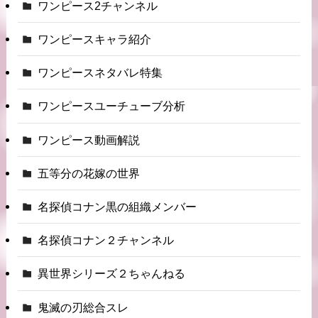
ワンピース2チャンネル
ワンピースキャラ紹介
ワンピースネタバレ特集
ワンピースユーチューブ分析
ワンピース動画解説
五等分の花嫁の世界
名探偵コナン黒の組織メンバー
名探偵コナン２チャンネル
異世界シリーズ２ちゃんねる
鬼滅の刃総合スレ