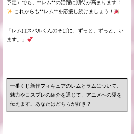
予定）でも、**レム**の活躍に期待が高まります！
これからも**レム**を応援し続けましょう！
「レムはスバルくんのそばに、ずっと、ずっと、い
ます。」
一番くじ新作フィギュアのレムとラムについて、
魅力やコスプレの紹介を通じて、アニメへの愛を
伝えます。あなたはどちらが好き？