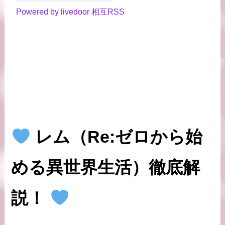
Powered by livedoor 相互RSS
レム
（Re:ゼロから始
める異世界生活）徹底解
説！