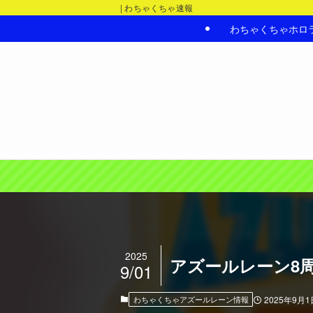
| わちゃくちゃ速報
わちゃくちゃホロ
2025
アズールレーン8
9/01
わちゃくちゃアズールレーン情報
2025年9月1