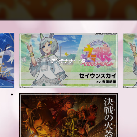
アンテナサイト様