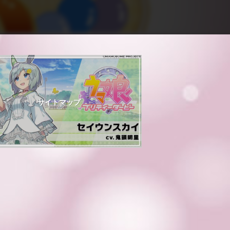
サイトマップ