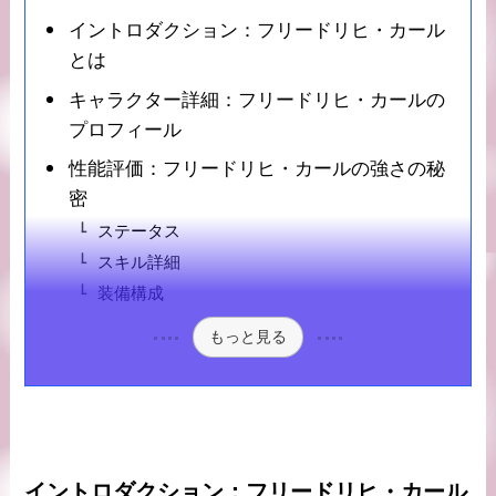
イントロダクション：フリードリヒ・カール
とは
キャラクター詳細：フリードリヒ・カールの
プロフィール
性能評価：フリードリヒ・カールの強さの秘
密
ステータス
スキル詳細
装備構成
もっと見る
イントロダクション：フリードリヒ・カール