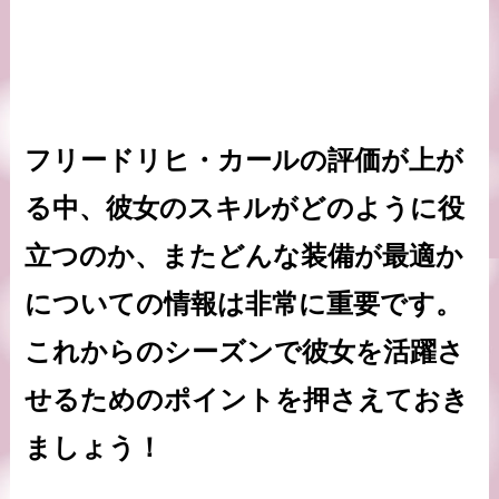
フリードリヒ・カールの評価が上が
る中、彼女のスキルがどのように役
立つのか、またどんな装備が最適か
についての情報は非常に重要です。
これからのシーズンで彼女を活躍さ
せるためのポイントを押さえておき
ましょう！