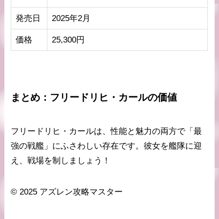
発売日
2025年2月
価格
25,300円
まとめ：フリードリヒ・カールの価値
フリードリヒ・カールは、性能と魅力の両方で「最
強の戦艦」にふさわしい存在です。彼女を艦隊に迎
え、戦場を制しましょう！
© 2025 アズレン攻略マスター