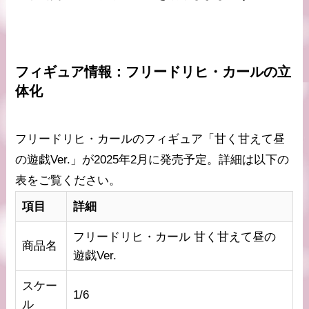
フィギュア情報：フリードリヒ・カールの立
体化
フリードリヒ・カールのフィギュア「甘く甘えて昼
の遊戯Ver.」が2025年2月に発売予定。詳細は以下の
表をご覧ください。
項目
詳細
フリードリヒ・カール 甘く甘えて昼の
商品名
遊戯Ver.
スケー
1/6
ル