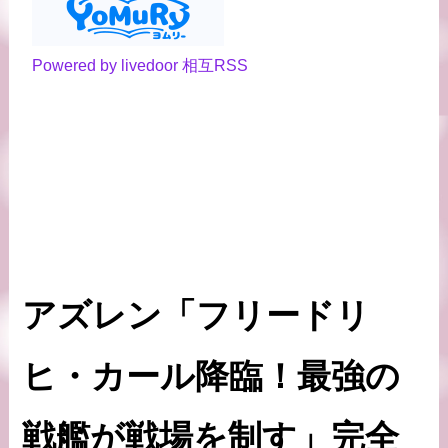
Powered by livedoor 相互RSS
アズレン「フリードリ
ヒ・カール降臨！最強の
戦艦が戦場を制す」完全