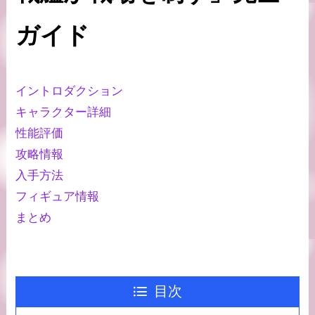
ガイド
イントロダクション
キャラクター詳細
性能評価
攻略情報
入手方法
フィギュア情報
まとめ
目次