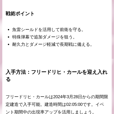
戦術ポイント
魚雷シールドを活用して前衛を守る。
特殊弾幕で追加ダメージを狙う。
耐久力とダメージ軽減で長期戦に備える。
入手方法：フリードリヒ・カールを迎え入れ
る
フリードリヒ・カールは2024年3月28日からの期間限
定建造で入手可能。建造時間は02:05:00です。イベ
ント期間中の出現率アップを活用しましょう。