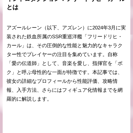
とは
アズールレーン（以下、アズレン）に2024年3月に実
装された鉄血所属のSSR重巡洋艦「フリードリヒ・
カール」は、その圧倒的な性能と魅力的なキャラク
ター性でプレイヤーの注目を集めています。自称
「愛の伝道師」として、音楽を愛し、指揮官を「ボ
ク」と呼ぶ母性的な一面が特徴です。本記事では、
彼女の詳細なプロフィールから性能評価、攻略情
報、入手方法、さらにはフィギュア化情報までを網
羅的に解説します。