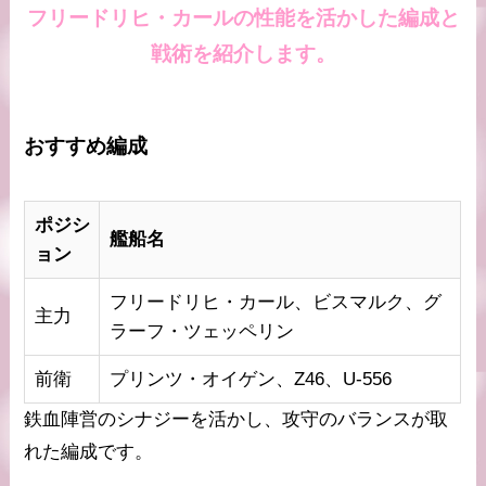
フリードリヒ・カールの性能を活かした編成と
戦術を紹介します。
おすすめ編成
ポジシ
艦船名
ョン
フリードリヒ・カール、ビスマルク、グ
主力
ラーフ・ツェッペリン
前衛
プリンツ・オイゲン、Z46、U-556
鉄血陣営のシナジーを活かし、攻守のバランスが取
れた編成です。