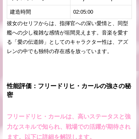
建造時間
02:05:00
彼女のセリフからは、指揮官への深い愛情と、同型
艦への少し複雑な感情が垣間見えます。音楽を愛す
る「愛の伝道師」としてのキャラクター性は、アズ
レンの中でも独特の存在感を放っています。
性能評価：フリードリヒ・カールの強さの秘
密
フリードリヒ・カールは、高いステータスと強
力なスキルで知られ、戦場での活躍が期待され
ます。以下に詳細を解説します。