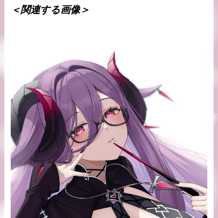
＜関連する画像＞