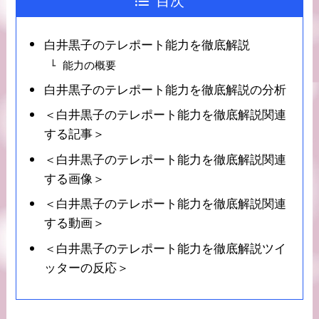
目次
白井黒子のテレポート能力を徹底解説
能力の概要
白井黒子のテレポート能力を徹底解説の分析
＜白井黒子のテレポート能力を徹底解説関連
する記事＞
＜白井黒子のテレポート能力を徹底解説関連
する画像＞
＜白井黒子のテレポート能力を徹底解説関連
する動画＞
＜白井黒子のテレポート能力を徹底解説ツイ
ッターの反応＞