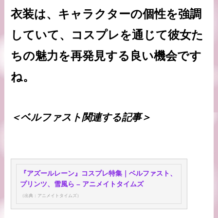
衣装は、キャラクターの個性を強調
していて、コスプレを通じて彼女た
ちの魅力を再発見する良い機会です
ね。
＜ベルファスト関連する記事＞
『アズールレーン』コスプレ特集｜ベルファスト、
プリンツ、雪風ら – アニメイトタイムズ
（出典：アニメイトタイムズ）