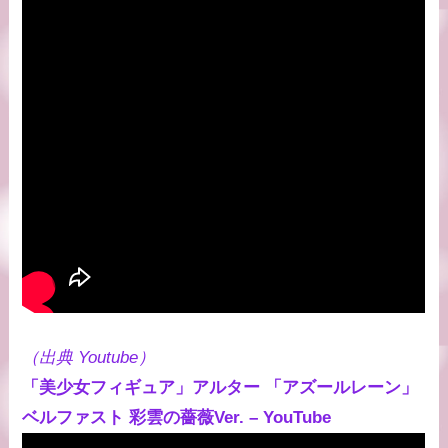
（出典 Youtube）
「美少女フィギュア」アルター 「アズールレーン」
ベルファスト 彩雲の薔薇Ver. – YouTube