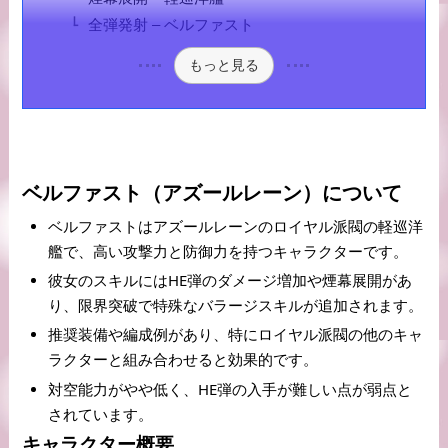
全弾発射 – ベルファスト
もっと見る
ベルファスト（アズールレーン）について
ベルファストはアズールレーンのロイヤル派閥の軽巡洋
艦で、高い攻撃力と防御力を持つキャラクターです。
彼女のスキルにはHE弾のダメージ増加や煙幕展開があ
り、限界突破で特殊なバラージスキルが追加されます。
推奨装備や編成例があり、特にロイヤル派閥の他のキャ
ラクターと組み合わせると効果的です。
対空能力がやや低く、HE弾の入手が難しい点が弱点と
されています。
キャラクター概要