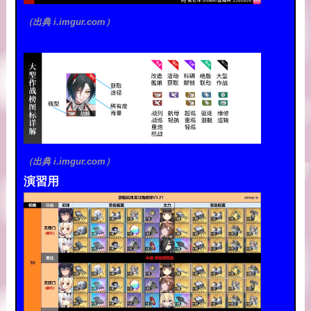
（出典 i.imgur.com）
（出典 i.imgur.com）
演習用