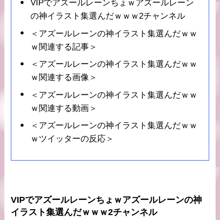
VIPでアズールレーンちょｗアズールレーン
の神イラスト集選んだｗｗｗ2チャンネル
＜アズールレーンの神イラスト集選んだｗｗ
ｗ関連する記事＞
＜アズールレーンの神イラスト集選んだｗｗ
ｗ関連する画像＞
＜アズールレーンの神イラスト集選んだｗｗ
ｗ関連する動画＞
＜アズールレーンの神イラスト集選んだｗｗ
ｗツイッターの反応＞
VIPでアズールレーンちょｗアズールレーンの神
イラスト集選んだｗｗｗ2チャンネル