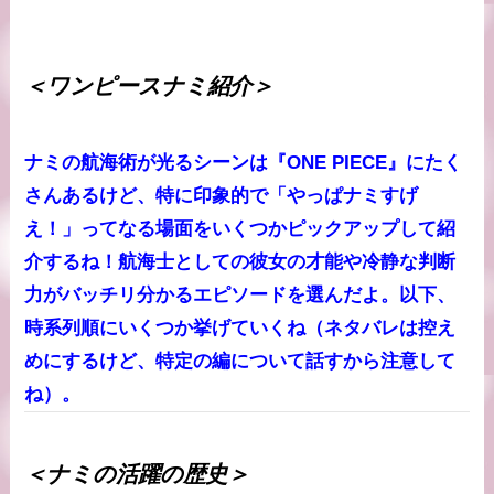
＜ワンピースナミ紹介＞
ナミの航海術が光るシーンは『ONE PIECE』にたく
さんあるけど、特に印象的で「やっぱナミすげ
え！」ってなる場面をいくつかピックアップして紹
介するね！航海士としての彼女の才能や冷静な判断
力がバッチリ分かるエピソードを選んだよ。以下、
時系列順にいくつか挙げていくね（ネタバレは控え
めにするけど、特定の編について話すから注意して
ね）。
＜ナミの活躍の歴史＞