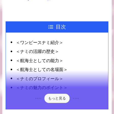
目次
＜ワンピースナミ紹介＞
＜ナミの活躍の歴史＞
＜航海士としての能力＞
＜航海士としての名場面＞
＜ナミのプロフィール＞
＜ナミの魅力のポイント＞
もっと見る