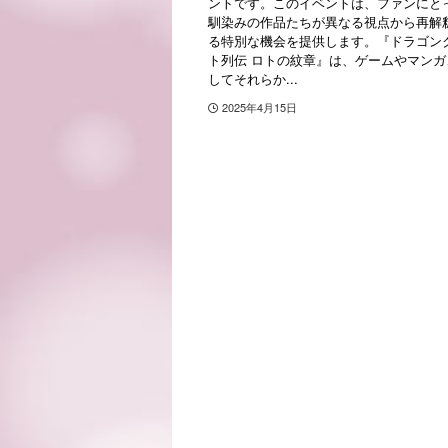
ントです。このイベントは、ファンにと
馴染みの作品たちが異なる視点から再解
る特別な機会を提供します。『ドラゴン
ト列伝 ロトの紋章』は、ゲームやマンガ
してそれらか...
2025年4月15日