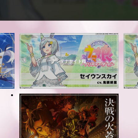
アンテナサイト様