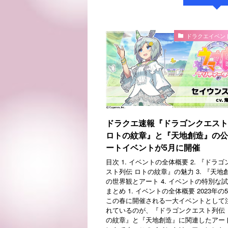
ドラクエイベン
ドラクエ速報『ドラゴンクエスト
ロトの紋章』と『天地創造』の公
ートイベントが5月に開催
目次 1. イベントの全体概要 2. 『ドラ
スト列伝 ロトの紋章』の魅力 3. 『天地
の世界観とアート 4. イベントの特別な試み
まとめ 1. イベントの全体概要 2023年の
この春に開催される一大イベントとして
れているのが、『ドラゴンクエスト列伝 
の紋章』と『天地創造』に関連したアー