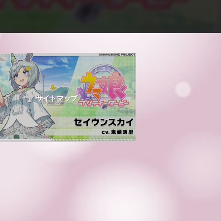
サイトマップ