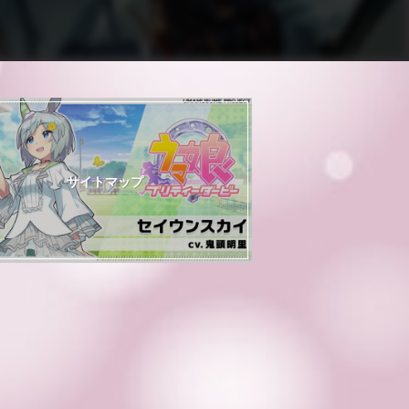
サイトマップ