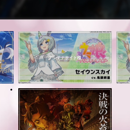
アンテナサイト様