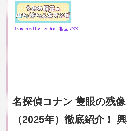
Powered by livedoor 相互RSS
名探偵コナン 隻眼の残像
（2025年）徹底紹介！
興