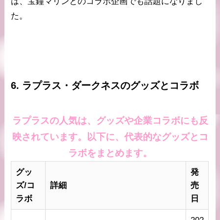
は、宝鐘マリンとのコラボ企画でも話題になりまし
た。
6. ラプラス・ダークネスのグッズとコラボ
ラプラスの人気は、グッズや企業コラボにも反
映されています。以下に、代表的なグッズとコ
ラボをまとめます。
グッ
発
ズ/コ
詳細
売
ラボ
日