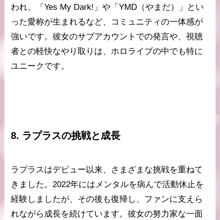
われ、「Yes My Dark!」や「YMD（やまだ）」とい
った愛称が生まれるなど、コミュニティの一体感が
強いです。彼女のサブアカウントでの発言や、視聴
者との軽快なやり取りは、ホロライブの中でも特に
ユニークです。
8. ラプラスの挑戦と成長
ラプラスはデビュー以来、さまざまな挑戦を重ねて
きました。2022年にはメンタルを病んで活動休止を
経験しましたが、その後も復帰し、ファンに支えら
れながら成長を続けています。彼女の努力家な一面