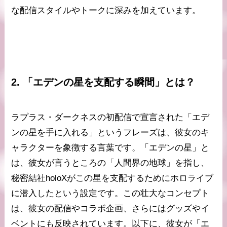
な配信スタイルやトークに深みを加えています。
2. 「エデンの星を支配する瞬間」とは？
ラプラス・ダークネスの初配信で宣言された「エデ
ンの星を手に入れる」というフレーズは、彼女のキ
ャラクターを象徴する言葉です。「エデンの星」と
は、彼女が言うところの「人間界の地球」を指し、
秘密結社holoXがこの星を支配するためにホロライブ
に潜入したという設定です。この壮大なコンセプト
は、彼女の配信やコラボ企画、さらにはグッズやイ
ベントにも反映されています。以下に、彼女が「エ