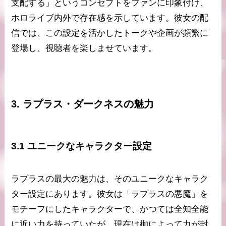
支配する」というコンセプトをファンに印象付け、
ホロライブ内外で存在感を示しています。彼女の配
信では、この設定を活かしたトークや企画が頻繁に
登場し、視聴者を楽しませています。
3. ラプラス・ダークネスの魅力
3.1 ユニークなキャラクター設定
ラプラスの最大の魅力は、そのユニークなキャラク
ター設定にあります。彼女は「ラプラスの悪魔」を
モチーフにしたキャラクターで、かつては全知全能
に近い力を持っていたが、現在は枷によって力が封