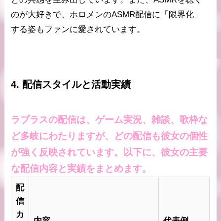
のが大好きで、ホロメンのASMR配信に「限界化」
する姿もファンに愛されています。
4. 配信スタイルと活動実績
ラプラスの配信は、ゲーム実況、雑談、歌枠な
ど多岐にわたりますが、どの配信も彼女の個性
が強く反映されています。以下に、彼女の主要
な配信内容と実績をまとめます。
配
信
カ
内容
代表例