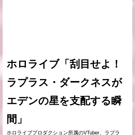
ホロライブ「刮目せよ！
ラプラス・ダークネスが
エデンの星を支配する瞬
間」
ホロライブプロダクション所属のVTuber、ラプラ