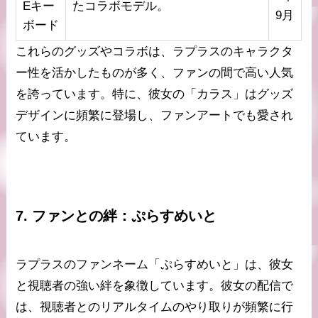
Eキー
たコラボモデル。
9月
ボード
これらのグッズやコラボは、ラプラスのキャラクタ
ー性を活かしたものが多く、ファンの間で高い人気
を誇っています。特に、彼女の「カラス」はグッズ
デザインに頻繁に登場し、ファンアートでも愛され
ています。
7. ファンとの絆：ぷらすめいと
ラプラスのファンネーム「ぷらすめいと」は、彼女
と視聴者の強い絆を象徴しています。彼女の配信で
は、視聴者とのリアルタイムのやり取りが頻繁に行