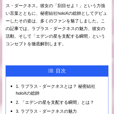
ス・ダークネス。彼女の「刮目せよ！」という力強
い言葉とともに、秘密結社holoXの総帥としてデビュ
ーしたその姿は、多くのファンを魅了しました。こ
の記事では、ラプラス・ダークネスの魅力、彼女の
活動、そして「エデンの星を支配する瞬間」という
コンセプトを徹底解剖します。
目次
1. ラプラス・ダークネスとは？ 秘密結社
holoXの総帥
2. 「エデンの星を支配する瞬間」とは？
3. ラプラス・ダークネスの魅力