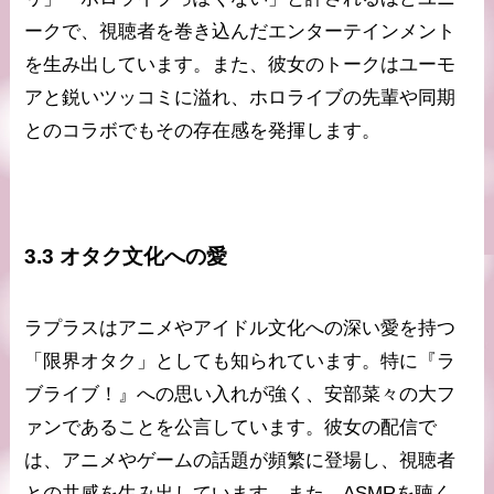
ークで、視聴者を巻き込んだエンターテインメント
を生み出しています。また、彼女のトークはユーモ
アと鋭いツッコミに溢れ、ホロライブの先輩や同期
とのコラボでもその存在感を発揮します。
3.3 オタク文化への愛
ラプラスはアニメやアイドル文化への深い愛を持つ
「限界オタク」としても知られています。特に『ラ
ブライブ！』への思い入れが強く、安部菜々の大フ
ァンであることを公言しています。彼女の配信で
は、アニメやゲームの話題が頻繁に登場し、視聴者
との共感を生み出しています。また、ASMRを聴く