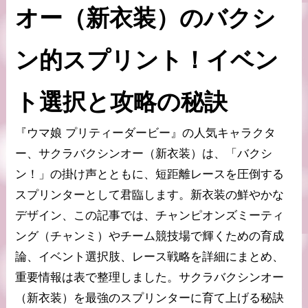
オー（新衣装）のバクシ
ン的スプリント！イベン
ト選択と攻略の秘訣
『ウマ娘 プリティーダービー』の人気キャラクタ
ー、サクラバクシンオー（新衣装）は、「バクシ
ン！」の掛け声とともに、短距離レースを圧倒する
スプリンターとして君臨します。新衣装の鮮やかな
デザイン、この記事では、チャンピオンズミーティ
ング（チャンミ）やチーム競技場で輝くための育成
論、イベント選択肢、レース戦略を詳細にまとめ、
重要情報は表で整理しました。サクラバクシンオー
（新衣装）を最強のスプリンターに育て上げる秘訣