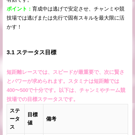
ポイント：
育成中は逃げで安定させ、チャンミや競
技場では逃げまたは先行で固有スキルを最大限に活
かす！
3.1 ステータス目標
短距離レースでは、スピードが最重要で、次に賢さ
とパワーが求められます。スタミナは短距離では
400〜500で十分です。以下は、チャンミやチーム競
技場での目標ステータスです。
ステ
目標
ータ
備考
値
ス