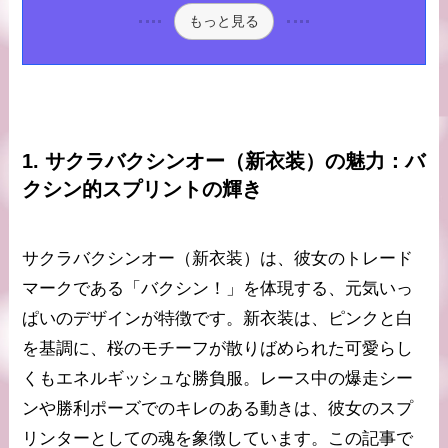
もっと見る
1. サクラバクシンオー（新衣装）の魅力：バ
クシン的スプリントの輝き
サクラバクシンオー（新衣装）は、彼女のトレード
マークである「バクシン！」を体現する、元気いっ
ぱいのデザインが特徴です。新衣装は、ピンクと白
を基調に、桜のモチーフが散りばめられた可愛らし
くもエネルギッシュな勝負服。レース中の爆走シー
ンや勝利ポーズでのキレのある動きは、彼女のスプ
リンターとしての魂を象徴しています。この記事で