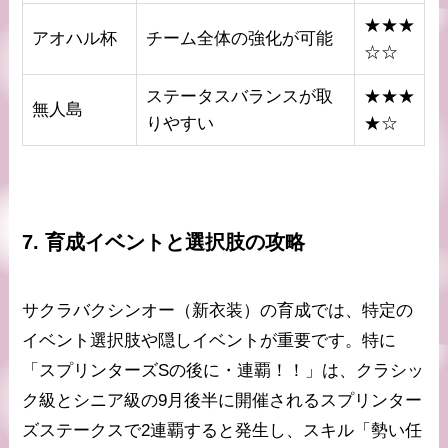
★★★
アオハル杯
チーム全体の強化が可能
☆☆
ステータスバランスが取
★★★
無人島
りやすい
★☆
7. 育成イベントと選択肢の攻略
サクラバクシンオー（新衣装）の育成では、特定の
イベント選択肢や隠しイベントが重要です。特に
「スプリンターズSの後に・連覇！！」は、クラシッ
ク級とシニア級の9月後半に開催されるスプリンター
ズステークスで2連覇すると発生し、スキル「勢い任