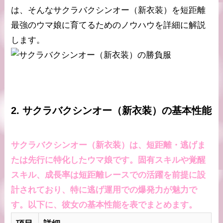
は、そんなサクラバクシンオー（新衣装）を短距離
最強のウマ娘に育てるためのノウハウを詳細に解説
します。
2. サクラバクシンオー（新衣装）の基本性能
サクラバクシンオー（新衣装）は、短距離・逃げま
たは先行に特化したウマ娘です。固有スキルや覚醒
スキル、成長率は短距離レースでの活躍を前提に設
計されており、特に逃げ運用での爆発力が魅力で
す。以下に、彼女の基本性能を表でまとめます。