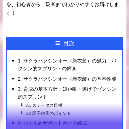
を、初心者から上級者までわかりやすくお届けしま
す！
目次
1. サクラバクシンオー（新衣装）の魅力：バ
クシン的スプリントの輝き
2. サクラバクシンオー（新衣装）の基本性能
3. 育成の基本方針：短距離・逃げでバクシン
的スプリント
3.1 ステータス目標
3.2 因子継承のポイント
4. おすすめサポートカード編成