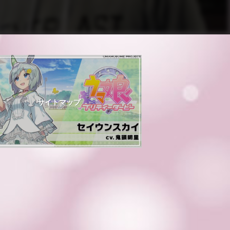
サイトマップ