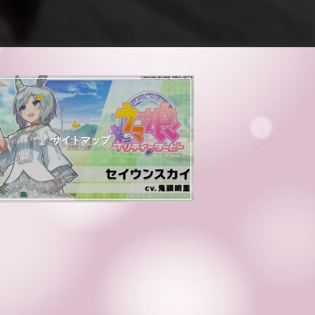
サイトマップ