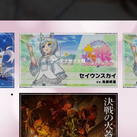
アンテナサイト様