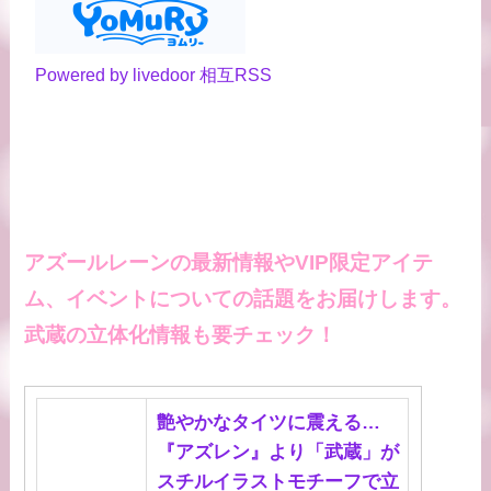
Powered by livedoor 相互RSS
アズールレーンの最新情報やVIP限定アイテ
ム、イベントについての話題をお届けします。
武蔵の立体化情報も要チェック！
艶やかなタイツに震える…
『アズレン』より「武蔵」が
スチルイラストモチーフで立