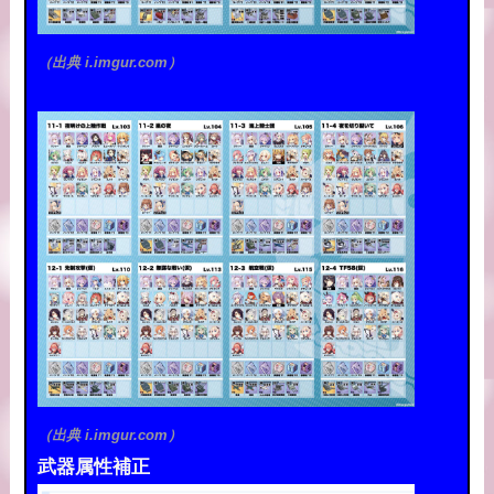
（出典 i.imgur.com）
（出典 i.imgur.com）
武器属性補正