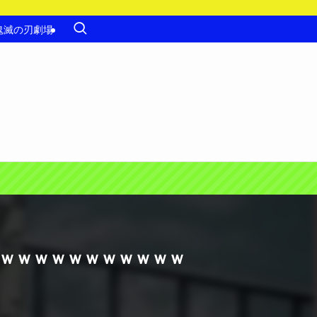
鬼滅の刃劇場
ｗｗｗｗｗｗｗｗｗｗｗｗ