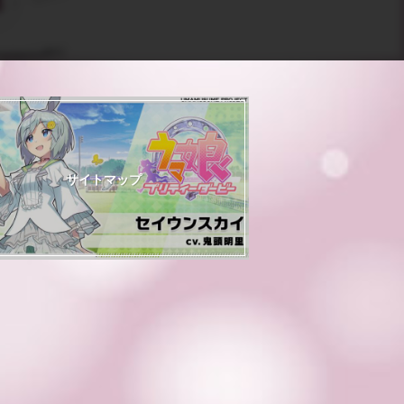
サイトマップ