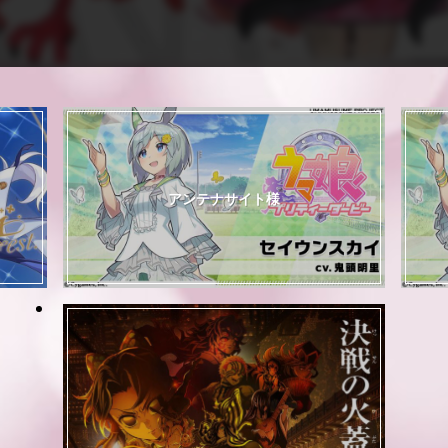
アンテナサイト様