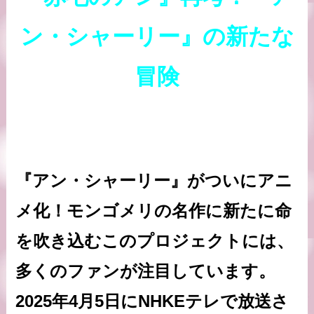
ン・シャーリー』の新たな
冒険
『アン・シャーリー』がついにアニ
メ化！モンゴメリの名作に新たに命
を吹き込むこのプロジェクトには、
多くのファンが注目しています。
2025年4月5日にNHKEテレで放送さ