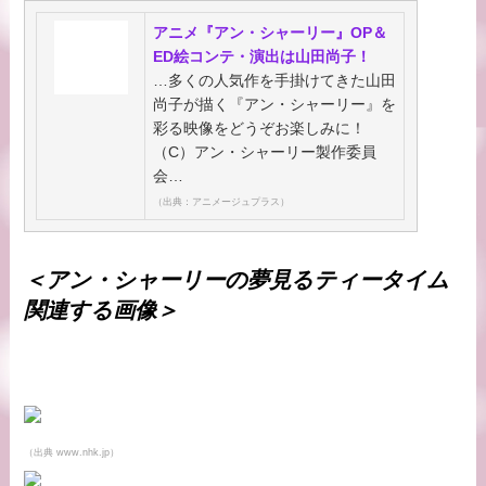
アニメ『アン・シャーリー』OP＆
ED絵コンテ・演出は山田尚子！
…多くの人気作を手掛けてきた山田
尚子が描く『アン・シャーリー』を
彩る映像をどうぞお楽しみに！
（C）アン・シャーリー製作委員
会…
（出典：アニメージュプラス）
＜アン・シャーリーの夢見るティータイム
関連する画像＞
（出典 www.nhk.jp）