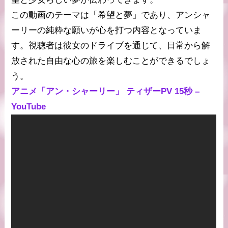
この動画のテーマは「希望と夢」であり、アンシャ
ーリーの純粋な願いが心を打つ内容となっていま
す。視聴者は彼女のドライブを通じて、日常から解
放された自由な心の旅を楽しむことができるでしょ
う。
アニメ「アン・シャーリー」 ティザーPV 15秒 –
YouTube