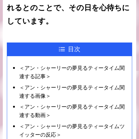
れるとのことで、その日を心待ちに
しています。
目次
＜アン・シャーリーの夢見るティータイム関
連する記事＞
＜アン・シャーリーの夢見るティータイム関
連する画像＞
＜アン・シャーリーの夢見るティータイム関
連する動画＞
＜アン・シャーリーの夢見るティータイムツ
イッターの反応＞