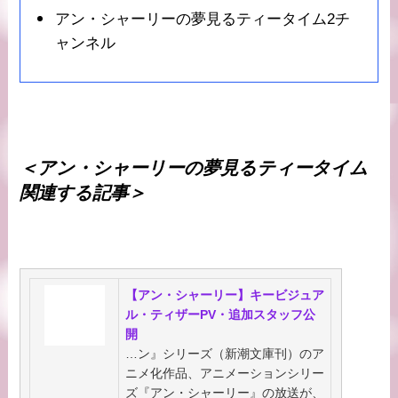
アン・シャーリーの夢見るティータイム2チ
ャンネル
＜アン・シャーリーの夢見るティータイム
関連する記事＞
【アン・シャーリー】キービジュア
ル・ティザーPV・追加スタッフ公
開
…ン』シリーズ（新潮文庫刊）のア
ニメ化作品、アニメーションシリー
ズ『アン・シャーリー』の放送が、