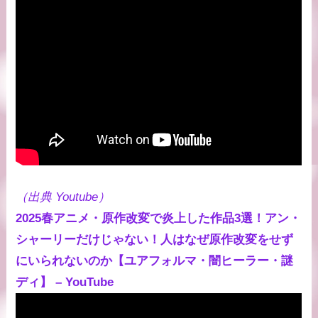
（出典 Youtube）
2025春アニメ・原作改変で炎上した作品3選！アン・
シャーリーだけじゃない！人はなぜ原作改変をせず
にいられないのか【ユアフォルマ・闇ヒーラー・謎
ディ】 – YouTube