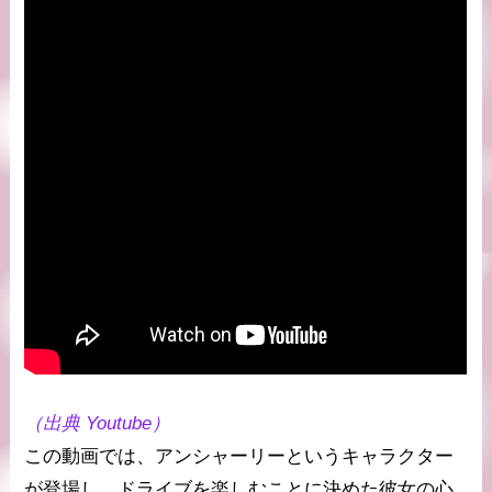
（出典 Youtube）
この動画では、アンシャーリーというキャラクター
が登場し、ドライブを楽しむことに決めた彼女の心