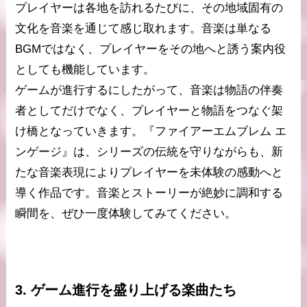
プレイヤーは各地を訪れるたびに、その地域固有の
文化を音楽を通じて感じ取れます。音楽は単なる
BGMではなく、プレイヤーをその地へと誘う案内役
としても機能しています。
ゲームが進行するにしたがって、音楽は物語の伴奏
者としてだけでなく、プレイヤーと物語をつなぐ架
け橋となっていきます。『ファイアーエムブレム エ
ンゲージ』は、シリーズの伝統を守りながらも、新
たな音楽表現によりプレイヤーを未体験の感動へと
導く作品です。音楽とストーリーが絶妙に調和する
瞬間を、ぜひ一度体験してみてください。
3. ゲーム進行を盛り上げる楽曲たち