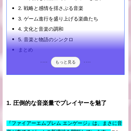
2. 戦略と感情を揺さぶる音楽
3. ゲーム進行を盛り上げる楽曲たち
4. 文化と音楽の調和
5. 音楽と物語のシンクロ
まとめ
もっと見る
1. 圧倒的な音楽量でプレイヤーを魅了
『ファイアーエムブレム エンゲージ』は、まさに音