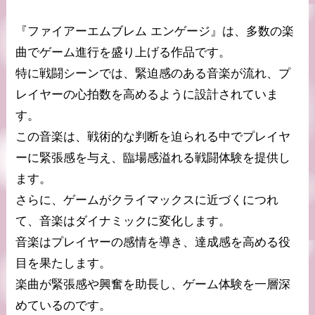
『ファイアーエムブレム エンゲージ』は、多数の楽
曲でゲーム進行を盛り上げる作品です。
特に戦闘シーンでは、緊迫感のある音楽が流れ、プ
レイヤーの心拍数を高めるように設計されていま
す。
この音楽は、戦術的な判断を迫られる中でプレイヤ
ーに緊張感を与え、臨場感溢れる戦闘体験を提供し
ます。
さらに、ゲームがクライマックスに近づくにつれ
て、音楽はダイナミックに変化します。
音楽はプレイヤーの感情を導き、達成感を高める役
目を果たします。
楽曲が緊張感や興奮を助長し、ゲーム体験を一層深
めているのです。