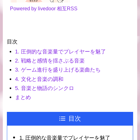
Powered by livedoor 相互RSS
目次
1. 圧倒的な音楽量でプレイヤーを魅了
2. 戦略と感情を揺さぶる音楽
3. ゲーム進行を盛り上げる楽曲たち
4. 文化と音楽の調和
5. 音楽と物語のシンクロ
まとめ
目次
1. 圧倒的な音楽量でプレイヤーを魅了