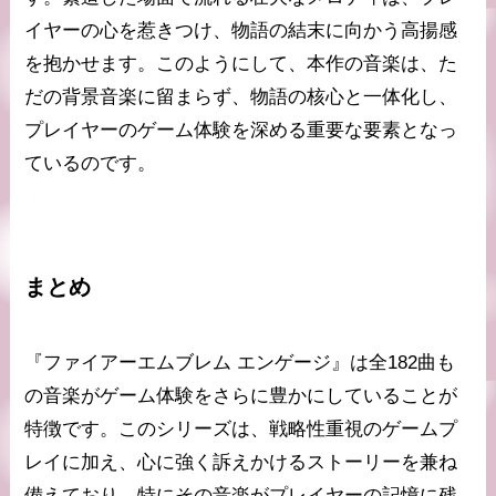
イヤーの心を惹きつけ、物語の結末に向かう高揚感
を抱かせます。このようにして、本作の音楽は、た
だの背景音楽に留まらず、物語の核心と一体化し、
プレイヤーのゲーム体験を深める重要な要素となっ
ているのです。
まとめ
『ファイアーエムブレム エンゲージ』は全182曲も
の音楽がゲーム体験をさらに豊かにしていることが
特徴です。このシリーズは、戦略性重視のゲームプ
レイに加え、心に強く訴えかけるストーリーを兼ね
備えており、特にその音楽がプレイヤーの記憶に残