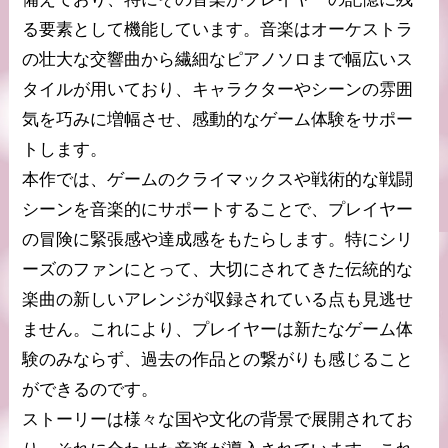
る要素として機能しています。音楽はオーケストラ
の壮大な交響曲から繊細なピアノソロまで幅広いス
タイルが用いており、キャラクターやシーンの雰囲
気を巧みに増幅させ、感動的なゲーム体験をサポー
トします。
本作では、ゲームのクライマックスや戦術的な戦闘
シーンを音楽的にサポートすることで、プレイヤー
の冒険に緊張感や達成感をもたらします。特にシリ
ーズのファンにとって、大切にされてきた伝統的な
楽曲の新しいアレンジが収録されている点も見逃せ
ません。これにより、プレイヤーは新たなゲーム体
験のみならず、過去の作品との繋がりも感じること
ができるのです。
ストーリーは様々な国や文化の背景で展開されてお