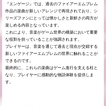
『エンゲージ』では、過去のファイアーエムブレム
作品の楽曲が新しいアレンジで再現されており、シ
リーズファンにとっては懐かしさと新鮮さの両方が
楽しめる内容となっています。
これにより、音楽がゲーム世界の構築において重要
な役割を担っていることが強調されます。
プレイヤーは、音楽を通じて過去と現在が交錯する
新しいファイアーエムブレムの世界に触れることが
できるのです。
最終的に、これらの楽曲はゲーム進行を支える柱と
なり、プレイヤーに感動的な物語体験を提供しま
す。