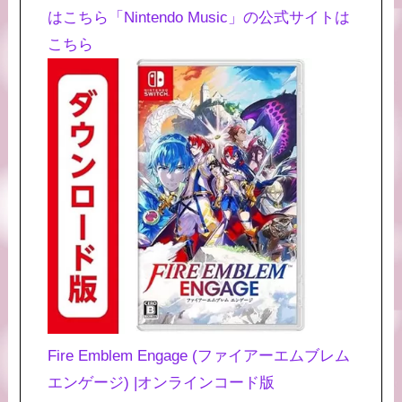
はこちら
「Nintendo Music」の公式サイトは
こちら
Fire Emblem Engage (ファイアーエムブレム
エンゲージ) |オンラインコード版