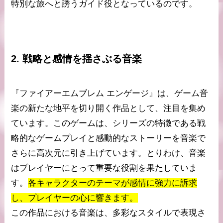
特別な旅へと誘うガイド役となっているのです。
2. 戦略と感情を揺さぶる音楽
『ファイアーエムブレム エンゲージ』は、ゲーム音
楽の新たな地平を切り開く作品として、注目を集め
ています。このゲームは、シリーズの特徴である戦
略的なゲームプレイと感動的なストーリーを音楽で
さらに高次元に引き上げています。とりわけ、音楽
はプレイヤーにとって重要な役割を果たしていま
す。
各キャラクターのテーマが感情に強力に訴求
し、プレイヤーの心に響きます。
この作品における音楽は、多彩なスタイルで表現さ