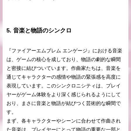
5. 音楽と物語のシンクロ
『ファイアーエムブレム エンゲージ』における音楽
は、ゲームの核心を成しており、物語の劇的な瞬間
と密接に結びついています。作曲家たちは、音楽を
通じてキャラクターの感情や物語の緊張感を高度に
表現しています。このシンクロニシティは、プレイ
ヤーがゲーム体験をより深く感じられるようにして
おり、まさに音楽と物語が結びつく芸術的な瞬間で
す。
まず、各キャラクターやシーンに合わせて作曲され
た音楽は、プレイヤーにとって物語の重要な一部と