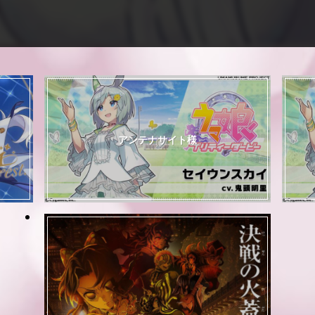
アンテナサイト様