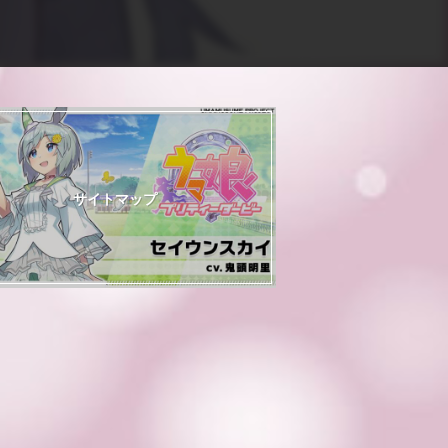
サイトマップ