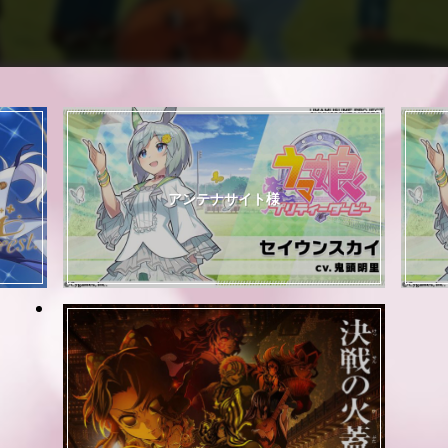
アンテナサイト様