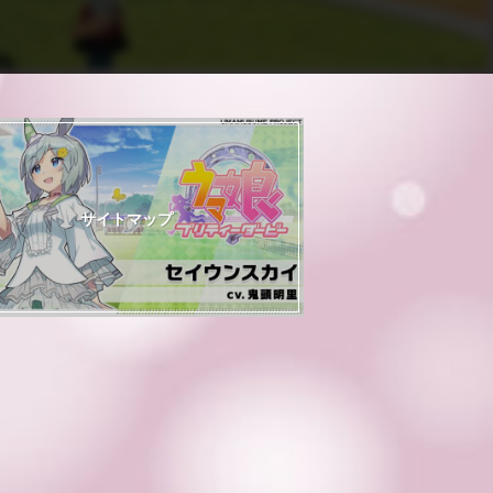
サイトマップ